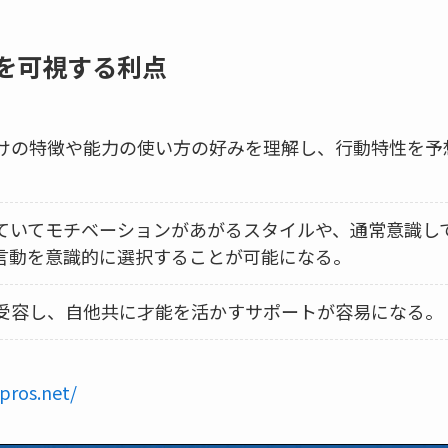
）を可視する利点
けの特徴や能力の使い方の好みを理解し、行動特性を予
ていてモチベーションがあがるスタイルや、通常意識し
言動を意識的に選択することが可能になる。
受容し、自他共に才能を活かすサポートが容易になる。
pros.net/