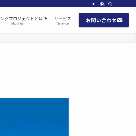
チングプロジェクトとは？
サービス
お問い合わせ
About us
Serevice