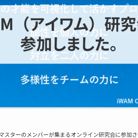
）マスターのメンバーが集まるオンライン研究会に参加