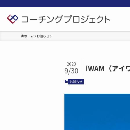
ホーム
お知らせ
2023
iWAM（ア
9/30
お知らせ