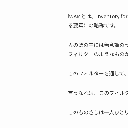
iWAMとは、Inventory 
る要素）の略称です。
人の頭の中には無意識の
フィルターのようなもの
このフィルターを通して
言うなれば、このフィル
このものさしは一人ひと