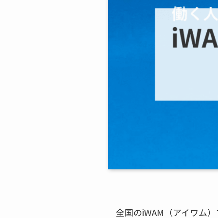
全国のiWAM（アイワム