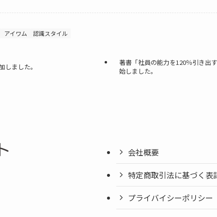
アイワム
認識スタイル
著書「社員の能力を120％引き出
加しました。
始しました。
会社概要
特定商取引法に基づく表
プライバイシーポリシー