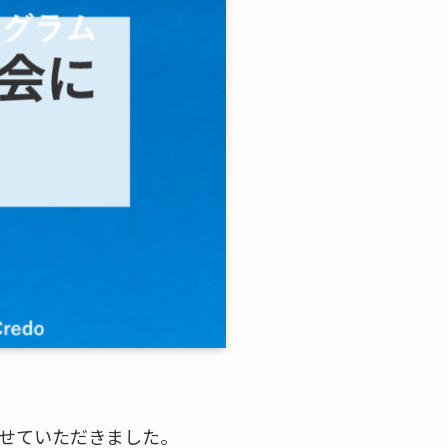
させていただきました。