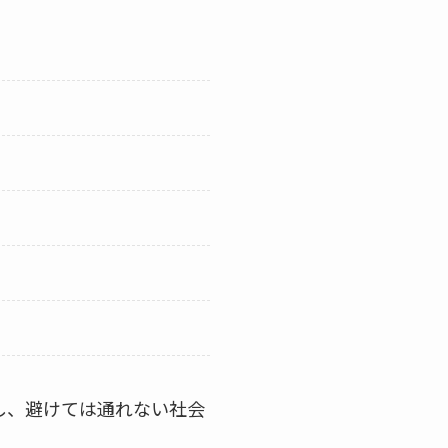
し、避けては通れない社会