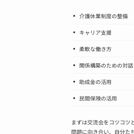
介護休業制度の整備
キャリア支援
柔軟な働き方
関係構築のための対話
助成金の活用
民間保険の活用
まずは交流会をコツコツ
問題に向き合い、自分た