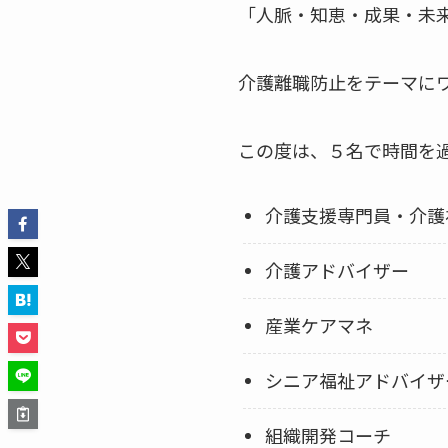
「人脈・知恵・成果・未
介護離職防止をテーマに
この度は、５名で時間を
介護支援専門員・介護
介護アドバイザー
産業ケアマネ
シニア福祉アドバイザ
組織開発コーチ