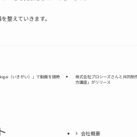
備を整えていきます。
Ikigai（いきがい）」で動画を随時
株式会社プロシーズさんと共同制
方講座」がリリース
会社概要