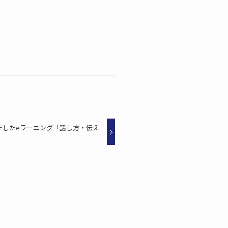
作したeラーニング「話し方・伝え