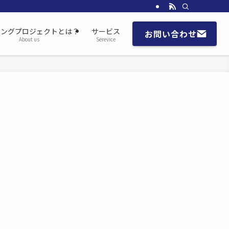
チングプロジェクトとは？
サービス
お問い合わせ
About us
Serevice