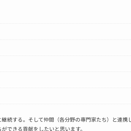
と継続する。そして仲間（各分野の専門家たち）と連携
ちができる貢献をしたいと思います。